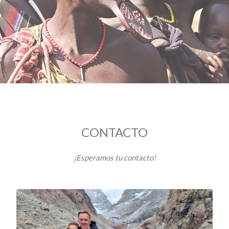
CONTACTO
¡Esperamos tu contacto!