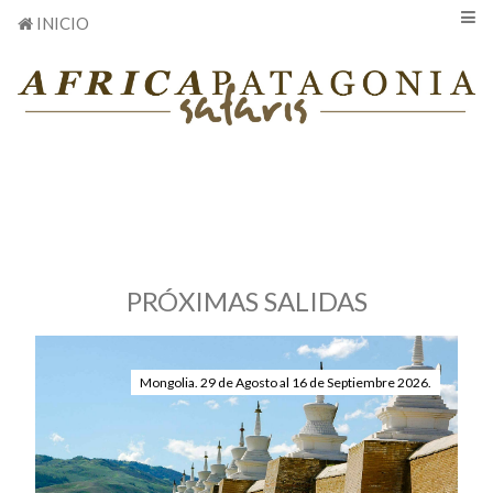
INICIO
PRÓXIMAS SALIDAS
Mongolia. 29 de Agosto al 16 de Septiembre 2026.