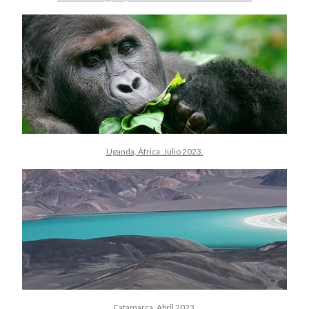
Uganda, África. Julio 2023.
Catamarca. Abril 2023.