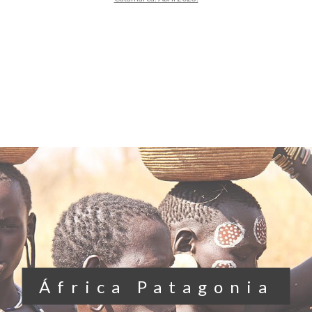
África Patagonia