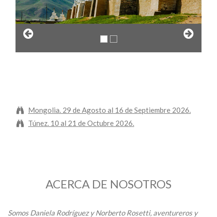
Mongolia. 29 de Agosto al 16 de Septiembre 2026.
Túnez. 10 al 21 de Octubre 2026.
ACERCA DE NOSOTROS
Somos Daniela Rodríguez y Norberto Rosetti, aventureros y