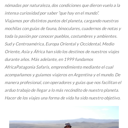
nómadas por naturaleza, dos condiciones que dieron vuelo a la
intensa curiosidad por saber “que hay en el mundo”.
Viajamos por distintos puntos del planeta, cargando nuestras
mochilas con guías de fauna, binoculares, cuadernos de notas y
toda la pasión por conocer pueblos, costumbres y ambientes.
Sud y Centroamérica, Europa Oriental y Occidental, Medio
Oriente, Asia y África han sido los destinos de nuestros viajes
durante años. Más adelante, en 1999 fundamos
AfricaPatagonia Safaris, emprendimiento mediante el cual
acompañamos y guiamos viajeros en Argentina y el mundo. De
manera profesional, con operadores y guías que nos facilitan el
arduo trabajo de llegar a lo más recóndito de nuestro planeta.
Hacer de los viajes una forma de vida ha sido nuestro objetivo.