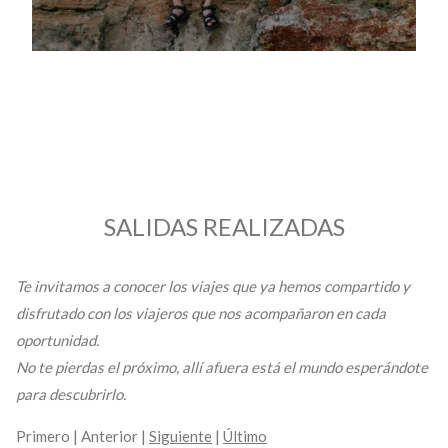
SALIDAS REALIZADAS
Te invitamos a conocer los viajes que ya hemos compartido y
disfrutado con los viajeros que nos acompañaron en cada
oportunidad.
No te pierdas el próximo, allí afuera está el mundo esperándote
para descubrirlo.
Primero | Anterior |
Siguiente
|
Último